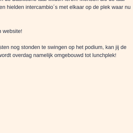
 hielden intercambio´s met elkaar op de plek waar nu
 website!
sten nog stonden te swingen op het podium, kan jij de
wordt overdag namelijk omgebouwd tot lunchplek!