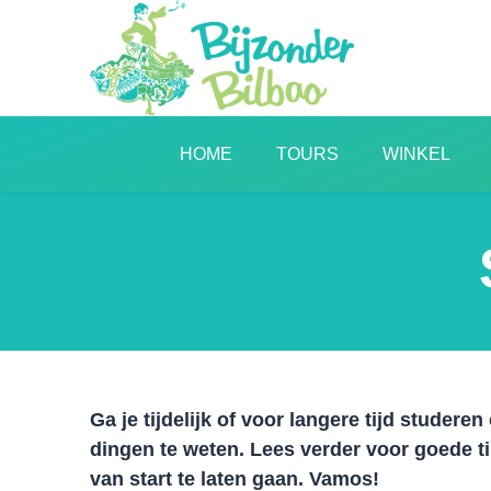
HOME
TOURS
WINKEL
Ga je tijdelijk of voor langere tijd studere
dingen te weten. Lees verder voor goede t
van start te laten gaan. Vamos!