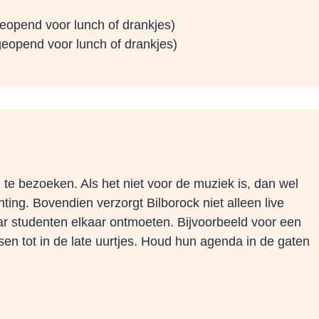
eopend voor lunch of drankjes)
geopend voor lunch of drankjes)
te bezoeken. Als het niet voor de muziek is, dan wel
ting. Bovendien verzorgt Bilborock niet alleen live
ar studenten elkaar ontmoeten. Bijvoorbeeld voor een
sen tot in de late uurtjes. Houd hun agenda in de gaten
!