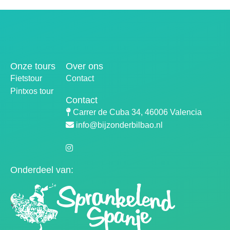
Onze tours
Over ons
Fietstour
Contact
CONTACT
Pintxos tour
Contact
Carrer de Cuba 34, 46006 Valencia
info@bijzonderbilbao.nl
Onderdeel van: