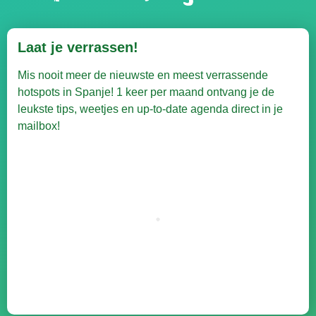
Laat je verrassen!
Mis nooit meer de nieuwste en meest verrassende
hotspots in Spanje! 1 keer per maand ontvang je de
leukste tips, weetjes en up-to-date agenda direct in je
mailbox!