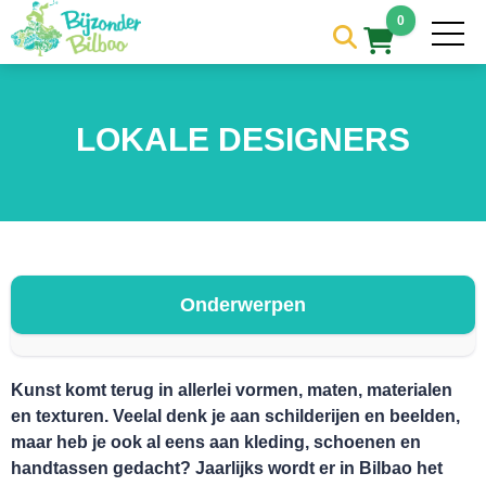
0
LOKALE DESIGNERS
Onderwerpen
HOME
Kunst komt terug in allerlei vormen, maten, materialen
en texturen. Veelal denk je aan schilderijen en beelden,
maar heb je ook al eens aan kleding, schoenen en
handtassen gedacht? Jaarlijks wordt er in Bilbao het