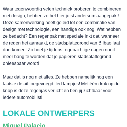
Waar tegenwoordig velen techniek proberen te combineren
met design, hebben ze het hier juist andersom aangepakt!
Deze samenwerking heeft geleid tot een combinatie van
design met technologie, een handige ook nog. Wat hebben
ze bedacht? Een regenpak met speciale inkt dat, wanneer
de regen het aanraakt, de stadsplattegrond van Bilbao laat
doorkomen! Zo hoef je tijdens regenachtige dagen nooit
meer bang te worden dat je papieren stadsplattegrond
onleesbaar wordt!
Maar dat is nog niet alles. Ze hebben namelijk nog een
laatste detail toegevoegd: led lampjes! Met één druk op de
knop is deze regenjas verlicht en ben jij zichtbaar voor
iedere automobilist!
LOKALE ONTWERPERS
Miguel Palacio