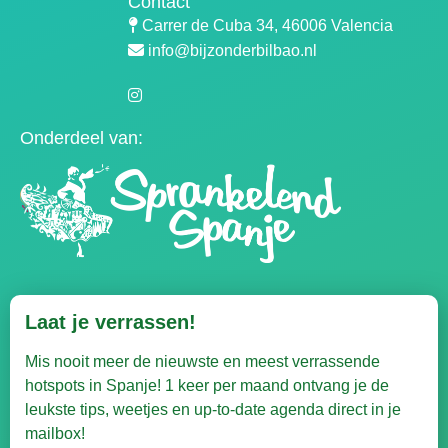
Contact
Carrer de Cuba 34, 46006 Valencia
info@bijzonderbilbao.nl
Onderdeel van:
Laat je verrassen!
Mis nooit meer de nieuwste en meest verrassende
hotspots in Spanje! 1 keer per maand ontvang je de
leukste tips, weetjes en up-to-date agenda direct in je
mailbox!