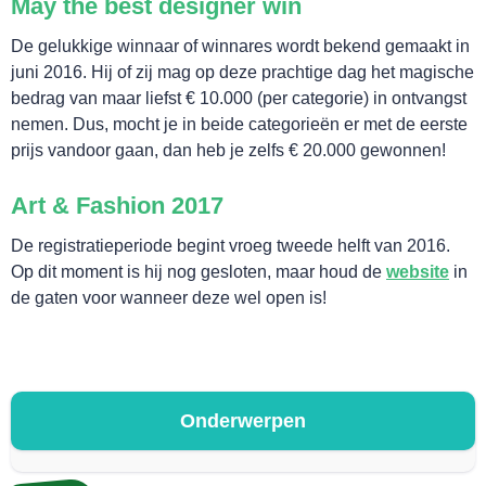
May the best designer win
De gelukkige winnaar of winnares wordt bekend gemaakt in
juni 2016. Hij of zij mag op deze prachtige dag het magische
bedrag van maar liefst € 10.000 (per categorie) in ontvangst
nemen. Dus, mocht je in beide categorieën er met de eerste
prijs vandoor gaan, dan heb je zelfs € 20.000 gewonnen!
Art & Fashion 2017
De registratieperiode begint vroeg tweede helft van 2016.
Op dit moment is hij nog gesloten, maar houd de
website
in
de gaten voor wanneer deze wel open is!
CONTACT
Onderwerpen