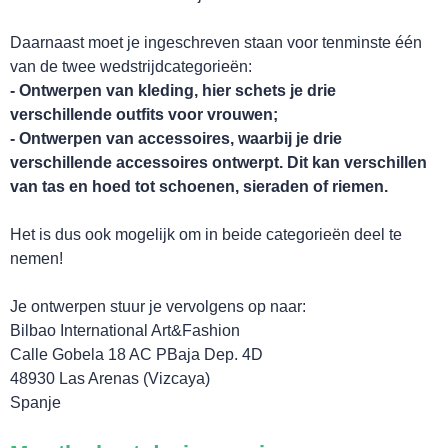
Daarnaast moet je ingeschreven staan voor tenminste één
van de twee wedstrijdcategorieën:
- Ontwerpen van kleding, hier schets je drie
verschillende outfits voor vrouwen;
- Ontwerpen van accessoires, waarbij je drie
verschillende accessoires ontwerpt. Dit kan verschillen
van tas en hoed tot schoenen, sieraden of riemen.
HANDIG!
Het is dus ook mogelijk om in beide categorieën deel te
nemen!
Je ontwerpen stuur je vervolgens op naar:
Bilbao International Art&Fashion
Calle Gobela 18 AC PBaja Dep. 4D
48930 Las Arenas (Vizcaya)
Spanje